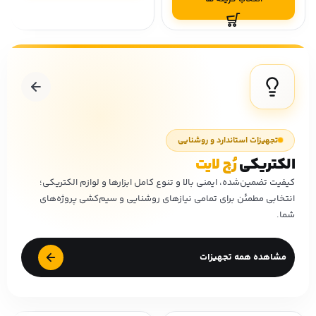
تجهیزات استاندارد و روشنایی
الکتریکی
رُچ لایت
کیفیت تضمین‌شده، ایمنی بالا و تنوع کامل ابزارها و لوازم الکتریکی؛
انتخابی مطمئن برای تمامی نیازهای روشنایی و سیم‌کشی پروژه‌های
شما.
مشاهده همه تجهیزات