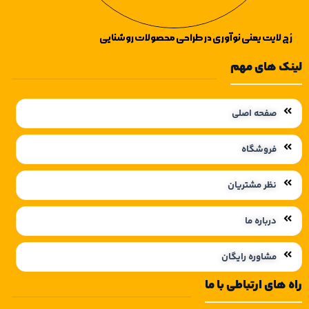
رُچ لایت یعنی نوآوری در طراحی محصولات روشنایی
لینک های مهم
صفحه اصلی
فروشگاه
نظر مشتریان
درباره ما
مشاوره رایگان
راه های ارتباطی با ما