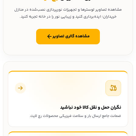
مشاهده تصاویر لوسترها و تجهیزات نورپردازی نصب‌شده در منازل
خریداران؛ ایده‌برداری کنید و زیبایی نور را در خانه تجربه کنید.
مشاهده گالری تصاویر
نگران حمل و نقل کالا خود نباشید
ضمانت جامع ارسال بار و سلامت فیزیکی محصولات رچ لایت.