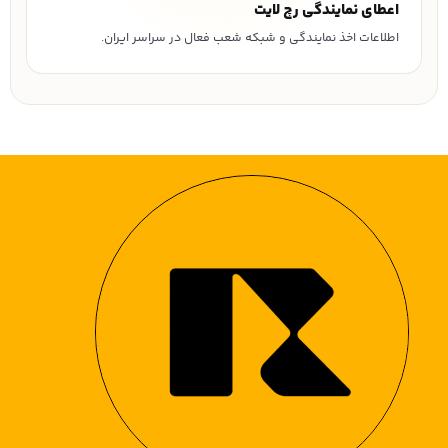
اعطای نمایندگی رچ لایت
اطلاعات اخذ نمایندگی و شبکه شعب فعال در سراسر ایران.