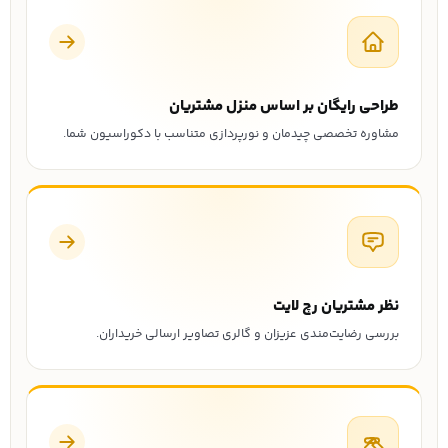
طراحی رایگان بر اساس منزل مشتریان
مشاوره تخصصی چیدمان و نورپردازی متناسب با دکوراسیون شما.
نظر مشتریان رچ لایت
بررسی رضایت‌مندی عزیزان و گالری تصاویر ارسالی خریداران.