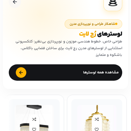
شاهکار طراحی و نورپردازی مدرن
لوسترهای
رُچ لایت
طراحی خاص، خطوط هندسی موزون و نورپردازی بی‌نظیر؛ کلکسیونی
استثنایی از لوسترهای مدرن رچ لایت برای ساختن فضایی باکلاس،
باشکوه و متمایز.
مشاهده همه لوسترها