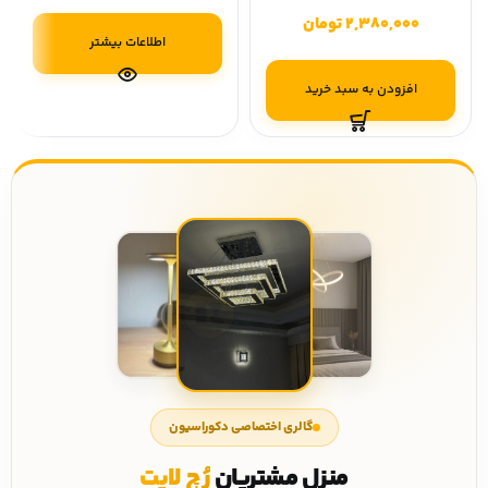
2,380,000
تومان
اطلاعات بیشتر
افزودن به سبد خرید
گالری اختصاصی دکوراسیون
منزل مشتریان
رُچ لایت