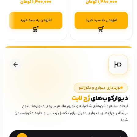
1,480,000
تومان
1,400,000
تومان
افزودن به سبد خرید
افزودن به سبد خرید
نورپردازی دیواری و دکوراتیو
دیوارکوب‌های
رُچ لایت
ایجاد سایه‌روشن‌های شاعرانه و نوری ملایم بر روی دیوارها؛ تنوع
بی‌نظیر چراغ‌های دیواری مدرن برای تکمیل زیبایی و جلوه دکوراسیون
شما.