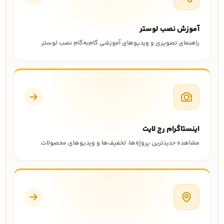
آموزش نصب لوستر
راهنمای تصویری و ویدیوهای آموزشی گام‌به‌گام نصب لوستر.
اینستاگرام رچ لایت
مشاهده جدیدترین پروژه‌ها، تخفیف‌ها و ویدیوهای محصولات.