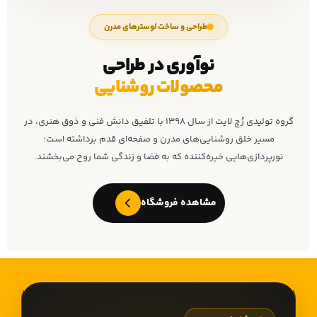
طراحی و ساخت لوسترهای مدرن
نوآوری در طراحی
محصولات روشنایی
گروه تولیدی رُچ لایت از سال ۱۳۹۸ با تلفیق دانش فنی و ذوق هنری، در
مسیر خلق روشنایی‌های مدرن و صفحه‌ای قدم برداشته است؛
نورپردازی‌هایی خیره‌کننده که به فضا و زندگی شما روح می‌بخشند.
مشاهده فروشگاه