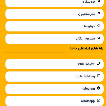
فروشگاه
نظر مشتریان
درباره ما
مشاوره رایگان
راه های ارتباطی با ما
09112105074
roch_lighting
telegram
whatsapp