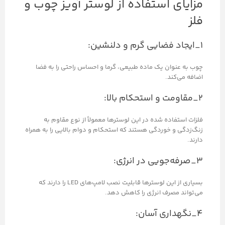
مزایای استفاده از لوستر آویز چوب و
فلز
۱_ایجاد فضایی گرم و دلنشین:
چوب به عنوان یک ماده طبیعی، گرما و احساس راحتی را به فضا
اضافه می‌کند.
۲_مقاومت و استحکام بالا:
فلزات استفاده شده در این لوسترها معمولاً از نوع مقاوم به
زنگ‌زدگی و خوردگی هستند که استحکام و دوام بالایی را به همراه
دارند.
۳_صرفه‌جویی در انرژی:
بسیاری از این لوسترها قابلیت نصب لامپ‌های LED را دارند که
می‌تواند مصرف انرژی را کاهش دهد.
۴_نگهداری آسان: