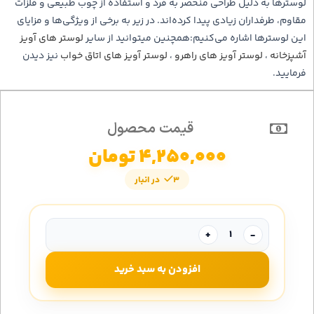
لوسترها به دلیل طراحی منحصر به فرد و استفاده از چوب طبیعی و فلزات
مقاوم، طرفداران زیادی پیدا کرده‌اند. در زیر به برخی از ویژگی‌ها و مزایای
این لوسترها اشاره می‌کنیم:همچنین میتوانید از سایر
لوستر های آویز
آشپزخانه
،
لوستر آویز های راهرو
،
لوستر آویز های اتاق خواب
نیز دیدن
فرمایید.
قیمت محصول
4,250,000
تومان
3 در انبار
+
-
افزودن به سبد خرید