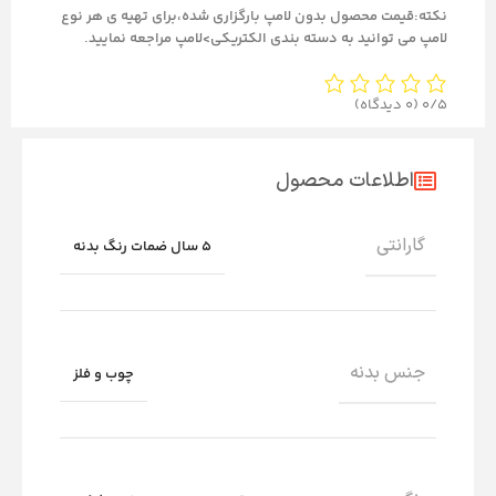
نکته:قیمت محصول بدون لامپ بارگزاری شده،برای تهیه ی هر نوع
لامپ می توانید به دسته بندی الکتریکی>لامپ مراجعه نمایید.
0/5
(0 دیدگاه)
اطلاعات محصول
گارانتی
5 سال ضمات رنگ بدنه
جنس بدنه
چوب و فلز