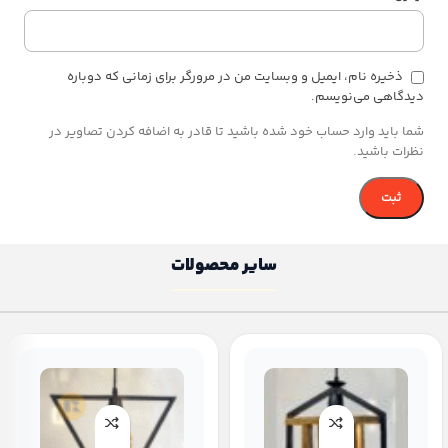
ذخیره نام، ایمیل و وبسایت من در مرورگر برای زمانی که دوباره
دیدگاهی می‌نویسم.
شما باید وارد حساب خود شده باشید تا قادر به اضافه کردن تصاویر در
نظرات باشید.
سایر محصولات