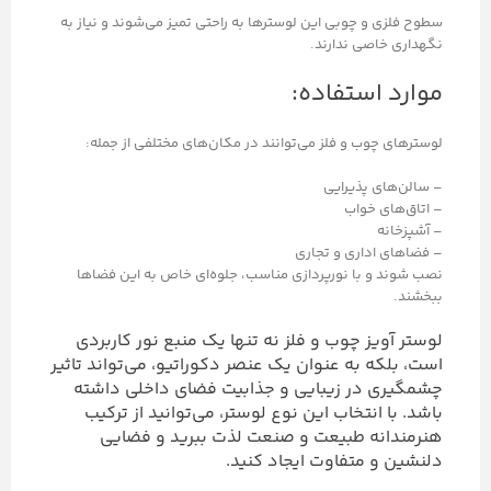
سطوح فلزی و چوبی این لوسترها به راحتی تمیز می‌شوند و نیاز به
نگهداری خاصی ندارند.
موارد استفاده:
لوسترهای چوب و فلز می‌توانند در مکان‌های مختلفی از جمله:
– سالن‌های پذیرایی
– اتاق‌های خواب
– آشپزخانه
– فضاهای اداری و تجاری
نصب شوند و با نورپردازی مناسب، جلوه‌ای خاص به این فضاها
ببخشند.
لوستر آویز چوب و فلز نه تنها یک منبع نور کاربردی
است، بلکه به عنوان یک عنصر دکوراتیو، می‌تواند تاثیر
چشمگیری در زیبایی و جذابیت فضای داخلی داشته
باشد. با انتخاب این نوع لوستر، می‌توانید از ترکیب
هنرمندانه طبیعت و صنعت لذت ببرید و فضایی
دلنشین و متفاوت ایجاد کنید.