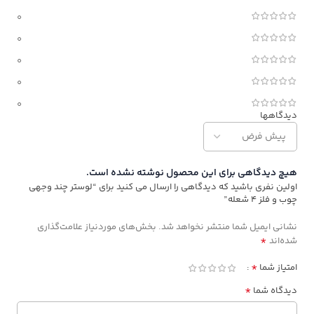
0
0
0
0
0
دیدگاهها
هیچ دیدگاهی برای این محصول نوشته نشده است.
اولین نفری باشید که دیدگاهی را ارسال می کنید برای “لوستر چند وجهی
چوب و فلز ۴ شعله”
نشانی ایمیل شما منتشر نخواهد شد.
بخش‌های موردنیاز علامت‌گذاری
*
شده‌اند
*
امتیاز شما
*
دیدگاه شما