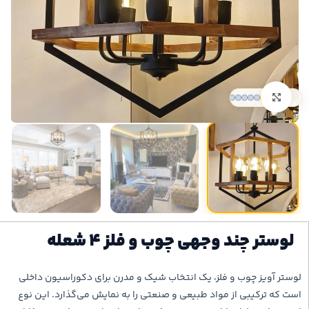
بزرگنمایی تصویر
لوستر چند وجهی چوب و فلز ۴ شعله
لوستر آویز چوب و فلز، یک انتخاب شیک و مدرن برای دکوراسیون داخلی
است که ترکیبی از مواد طبیعی و صنعتی را به نمایش می‌گذارد. این نوع