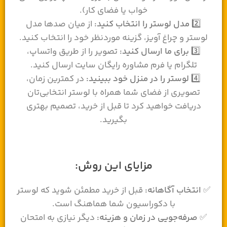
خواب یا فضای کار).
2️⃣
مدل لوستر را انتخاب کنید:
از میان صدها مدل
لوستر و چراغ آویز، گزینه موردنظر خود را انتخاب کنید.
3️⃣
برای ما ارسال کنید:
تصویر را از طریق واتساپ،
تلگرام یا فرم مشاوره رایگان سایت ارسال کنید.
4️⃣
لوستر را در منزل خود ببینید:
در کمترین زمان،
تصویری از فضای شما همراه با لوستر انتخابی‌تان
دریافت خواهید کرد تا قبل از خرید، تصمیم بهتری
بگیرید.
مزایای این روش:
✅
انتخاب آگاهانه:
قبل از خرید مطمئن شوید که لوستر
با دکوراسیون شما هماهنگ است.
✅
صرفه‌جویی در زمان و هزینه:
دیگر نیازی به امتحان