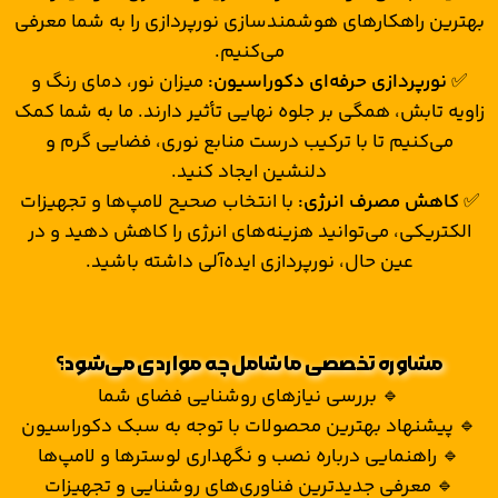
بهترین راهکارهای هوشمندسازی نورپردازی را به شما معرفی
می‌کنیم.
✅
نورپردازی حرفه‌ای دکوراسیون:
میزان نور، دمای رنگ و
زاویه تابش، همگی بر جلوه نهایی تأثیر دارند. ما به شما کمک
می‌کنیم تا با ترکیب درست منابع نوری، فضایی گرم و
دلنشین ایجاد کنید.
✅
کاهش مصرف انرژی:
با انتخاب صحیح لامپ‌ها و تجهیزات
الکتریکی، می‌توانید هزینه‌های انرژی را کاهش دهید و در
عین حال، نورپردازی ایده‌آلی داشته باشید.
مشاوره تخصصی ما شامل چه مواردی می‌شود؟
🔹 بررسی نیازهای روشنایی فضای شما
🔹 پیشنهاد بهترین محصولات با توجه به سبک دکوراسیون
🔹 راهنمایی درباره نصب و نگهداری لوسترها و لامپ‌ها
🔹 معرفی جدیدترین فناوری‌های روشنایی و تجهیزات