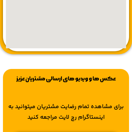
عکس ها و ویدیو های ارسالی
مشتریان عزیز
برای مشاهده تمام رضایت مشتریان میتوانید به
اینستاگرام رچ لایت مراجعه کنید