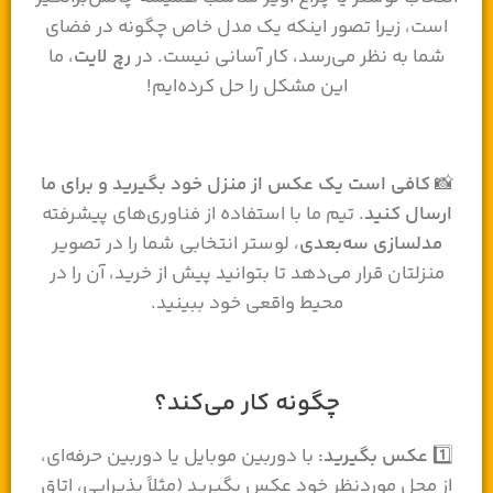
است، زیرا تصور اینکه یک مدل خاص چگونه در فضای
شما به نظر می‌رسد، کار آسانی نیست. در
رچ لایت
، ما
این مشکل را حل کرده‌ایم!
📸
کافی است یک عکس از منزل خود بگیرید و برای ما
ارسال کنید
. تیم ما با استفاده از فناوری‌های پیشرفته
مدلسازی سه‌بعدی
، لوستر انتخابی شما را در تصویر
منزلتان قرار می‌دهد تا بتوانید پیش از خرید، آن را در
محیط واقعی خود ببینید.
چگونه کار می‌کند؟
1️⃣
عکس بگیرید:
با دوربین موبایل یا دوربین حرفه‌ای،
از محل موردنظر خود عکس بگیرید (مثلاً پذیرایی، اتاق