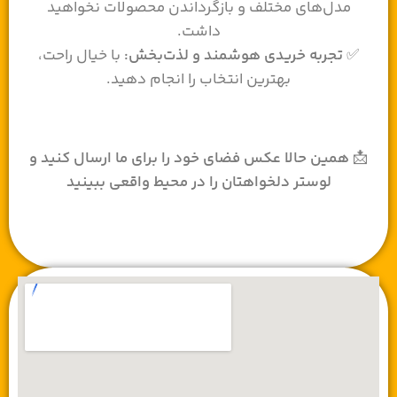
مدل‌های مختلف و بازگرداندن محصولات نخواهید
داشت.
✅
تجربه خریدی هوشمند و لذت‌بخش:
با خیال راحت،
بهترین انتخاب را انجام دهید.
📩
همین حالا عکس فضای خود را برای ما ارسال کنید و
لوستر دلخواهتان را در محیط واقعی ببینید