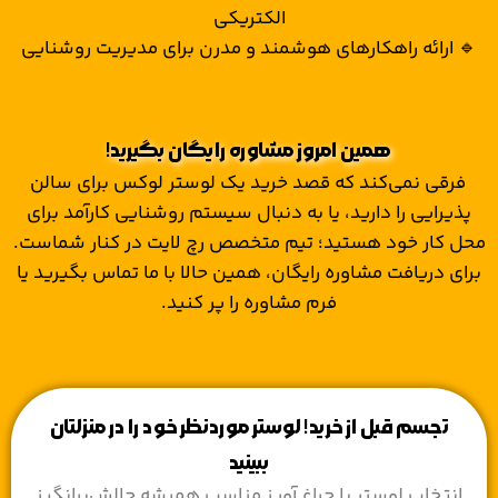
الکتریکی
🔹 ارائه راهکارهای هوشمند و مدرن برای مدیریت روشنایی
همین امروز مشاوره رایگان بگیرید!
فرقی نمی‌کند که قصد خرید یک لوستر لوکس برای سالن
پذیرایی را دارید، یا به دنبال سیستم روشنایی کارآمد برای
محل کار خود هستید؛ تیم متخصص رچ لایت در کنار شماست.
برای دریافت مشاوره رایگان، همین حالا با ما تماس بگیرید یا
فرم مشاوره را پر کنید.
تجسم قبل از خرید! لوستر موردنظر خود را در منزلتان
ببینید
انتخاب لوستر یا چراغ آویز مناسب همیشه چالش‌برانگیز