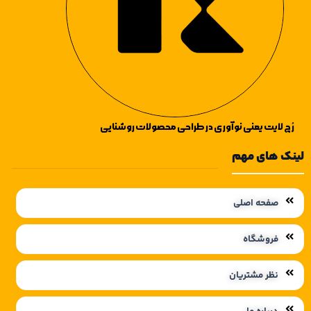
رُچ لایت یعنی نوآوری در طراحی محصولات روشنایی
لینک های مهم
صفحه اصلی
فروشگاه
نظر مشتریان