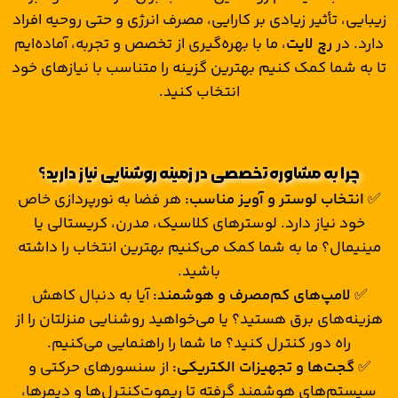
زیبایی، تأثیر زیادی بر کارایی، مصرف انرژی و حتی روحیه افراد
دارد. در
رچ لایت
، ما با بهره‌گیری از تخصص و تجربه، آماده‌ایم
تا به شما کمک کنیم بهترین گزینه را متناسب با نیازهای خود
انتخاب کنید.
چرا به مشاوره تخصصی در زمینه روشنایی نیاز دارید؟
✅
انتخاب لوستر و آویز مناسب:
هر فضا به نورپردازی خاص
خود نیاز دارد. لوسترهای کلاسیک، مدرن، کریستالی یا
مینیمال؟ ما به شما کمک می‌کنیم بهترین انتخاب را داشته
باشید.
✅
لامپ‌های کم‌مصرف و هوشمند:
آیا به دنبال کاهش
هزینه‌های برق هستید؟ یا می‌خواهید روشنایی منزلتان را از
راه دور کنترل کنید؟ ما شما را راهنمایی می‌کنیم.
✅
گجت‌ها و تجهیزات الکتریکی:
از سنسورهای حرکتی و
سیستم‌های هوشمند گرفته تا ریموت‌کنترل‌ها و دیمرها،