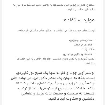
سطوح فلزی و چوبی این لوسترها به راحتی تمیز می‌شوند و نیاز به
نگهداری خاصی ندارند.
موارد استفاده:
لوسترهای چوب و فلز می‌توانند در مکان‌های مختلفی از جمله:
– سالن‌های پذیرایی
– اتاق‌های خواب
– آشپزخانه
– فضاهای اداری و تجاری
نصب شوند و با نورپردازی مناسب، جلوه‌ای خاص به این فضاها
ببخشند.
لوستر آویز چوب و فلز نه تنها یک منبع نور کاربردی
است، بلکه به عنوان یک عنصر دکوراتیو، می‌تواند تاثیر
چشمگیری در زیبایی و جذابیت فضای داخلی داشته
باشد. با انتخاب این نوع لوستر، می‌توانید از ترکیب
هنرمندانه طبیعت و صنعت لذت ببرید و فضایی
دلنشین و متفاوت ایجاد کنید.