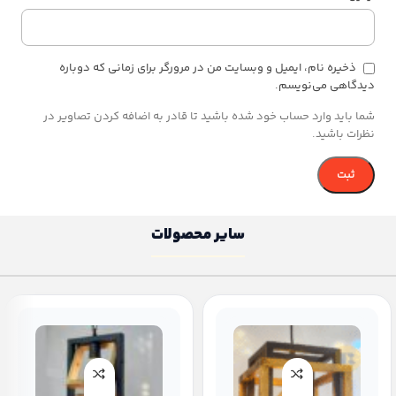
ذخیره نام، ایمیل و وبسایت من در مرورگر برای زمانی که دوباره
دیدگاهی می‌نویسم.
شما باید وارد حساب خود شده باشید تا قادر به اضافه کردن تصاویر در
نظرات باشید.
سایر محصولات