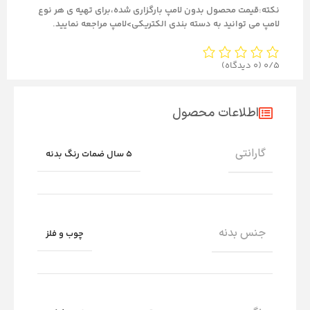
نکته:قیمت محصول بدون لامپ بارگزاری شده،برای تهیه ی هر نوع
لامپ می توانید به دسته بندی الکتریکی>لامپ مراجعه نمایید.
0/5
(0 دیدگاه)
اطلاعات محصول
گارانتی
5 سال ضمات رنگ بدنه
جنس بدنه
چوب و فلز