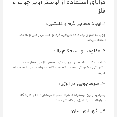
مزایای استفاده از لوستر آویز چوب و
فلز
۱_ایجاد فضایی گرم و دلنشین:
چوب به عنوان یک ماده طبیعی، گرما و احساس راحتی را به فضا
اضافه می‌کند.
۲_مقاومت و استحکام بالا:
فلزات استفاده شده در این لوسترها معمولاً از نوع مقاوم به
زنگ‌زدگی و خوردگی هستند که استحکام و دوام بالایی را به همراه
دارند.
۳_صرفه‌جویی در انرژی:
بسیاری از این لوسترها قابلیت نصب لامپ‌های LED را دارند که
می‌تواند مصرف انرژی را کاهش دهد.
۴_نگهداری آسان: