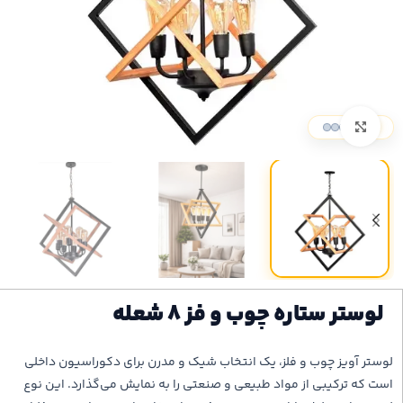
بزرگنمایی تصویر
لوستر ستاره چوب و فز 8 شعله
لوستر آویز چوب و فلز، یک انتخاب شیک و مدرن برای دکوراسیون داخلی
است که ترکیبی از مواد طبیعی و صنعتی را به نمایش می‌گذارد. این نوع