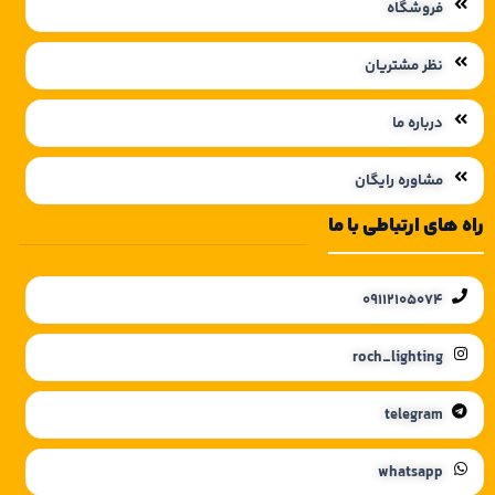
فروشگاه
نظر مشتریان
درباره ما
مشاوره رایگان
راه های ارتباطی با ما
09112105074
roch_lighting
telegram
whatsapp