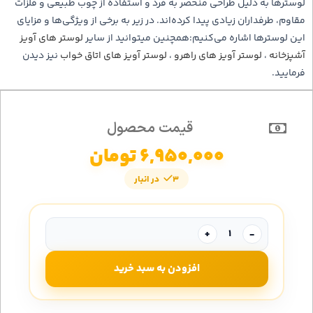
لوسترها به دلیل طراحی منحصر به فرد و استفاده از چوب طبیعی و فلزات
مقاوم، طرفداران زیادی پیدا کرده‌اند. در زیر به برخی از ویژگی‌ها و مزایای
این لوسترها اشاره می‌کنیم:همچنین میتوانید از سایر
لوستر های آویز
آشپزخانه
،
لوستر آویز های راهرو
،
لوستر آویز های اتاق خواب
نیز دیدن
فرمایید.
قیمت محصول
6,950,000
تومان
3 در انبار
+
-
افزودن به سبد خرید