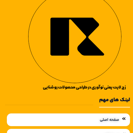
آویز های راهرو
،
لوستر آویز های اتاق
آویز های راهرو
،
لوستر آویز های اتاق
خواب
نیز دیدن فرمایید.
خواب
نیز دیدن فرمایید.
رُچ لایت یعنی نوآوری در طراحی محصولات روشنایی
لینک های مهم
صفحه اصلی