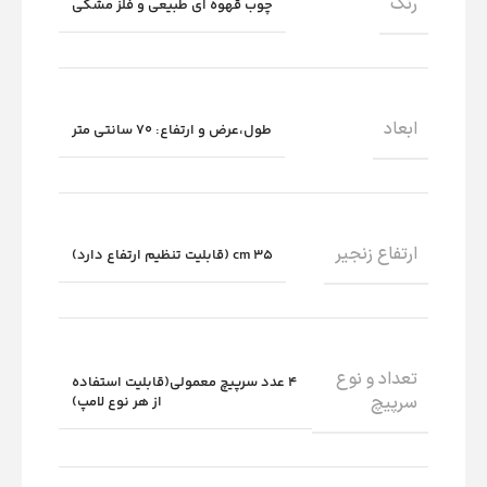
رنگ
چوب قهوه ای طبیعی و فلز مشکی
ابعاد
طول،عرض و ارتفاع: 70 سانتی متر
ارتفاع زنجیر
35 cm (قابلیت تنظیم ارتفاع دارد)
تعداد و نوع
4 عدد سرپیچ معمولی(قابلیت استفاده
سرپیچ
از هر نوع لامپ)