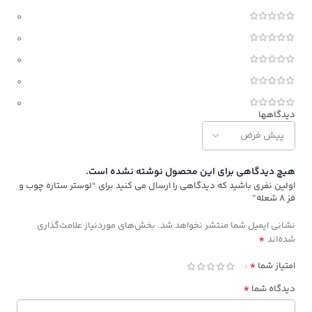
0
0
0
0
0
دیدگاهها
هیچ دیدگاهی برای این محصول نوشته نشده است.
اولین نفری باشید که دیدگاهی را ارسال می کنید برای “لوستر ستاره چوب و
فز 8 شعله”
نشانی ایمیل شما منتشر نخواهد شد.
بخش‌های موردنیاز علامت‌گذاری
*
شده‌اند
*
امتیاز شما
*
دیدگاه شما