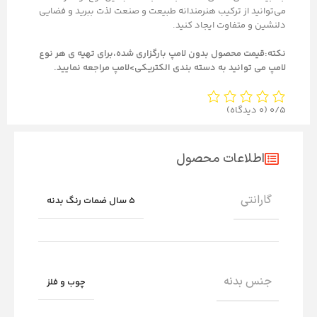
می‌توانید از ترکیب هنرمندانه طبیعت و صنعت لذت ببرید و فضایی
دلنشین و متفاوت ایجاد کنید.
نکته:قیمت محصول بدون لامپ بارگزاری شده،برای تهیه ی هر نوع
لامپ می توانید به دسته بندی الکتریکی>لامپ مراجعه نمایید.
0/5
(0 دیدگاه)
اطلاعات محصول
گارانتی
5 سال ضمات رنگ بدنه
جنس بدنه
چوب و فلز