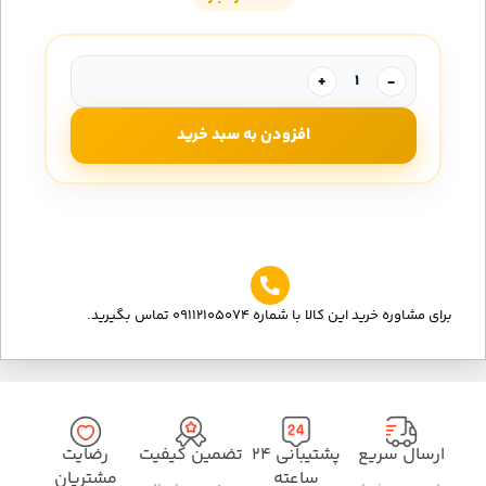
+
-
افزودن به سبد خرید
برای مشاوره خرید این کالا با شماره 09112105074 تماس بگیرید.
ارسال سریع
پشتیبانی ۲۴
تضمین کیفیت
رضایت
ساعته
مشتریان