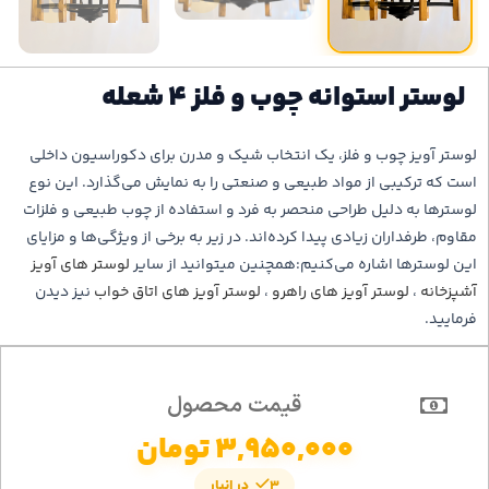
لوستر استوانه چوب و فلز 4 شعله
لوستر آویز چوب و فلز، یک انتخاب شیک و مدرن برای دکوراسیون داخلی
است که ترکیبی از مواد طبیعی و صنعتی را به نمایش می‌گذارد. این نوع
لوسترها به دلیل طراحی منحصر به فرد و استفاده از چوب طبیعی و فلزات
مقاوم، طرفداران زیادی پیدا کرده‌اند. در زیر به برخی از ویژگی‌ها و مزایای
این لوسترها اشاره می‌کنیم:همچنین میتوانید از سایر
لوستر های آویز
آشپزخانه
،
لوستر آویز های راهرو
،
لوستر آویز های اتاق خواب
نیز دیدن
فرمایید.
قیمت محصول
3,950,000
تومان
3 در انبار