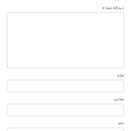
*
دیدگاه شما
مزایا
معایب
نام