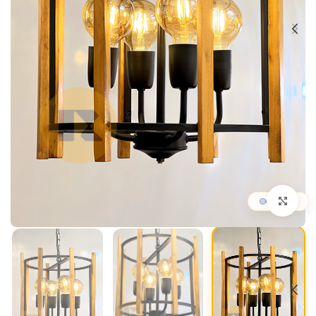
بزرگنمایی تصویر