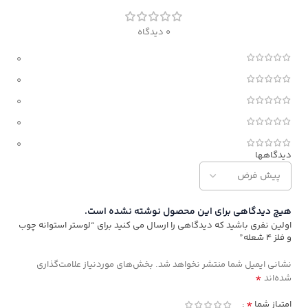
0 دیدگاه
0
0
0
0
0
دیدگاهها
هیچ دیدگاهی برای این محصول نوشته نشده است.
اولین نفری باشید که دیدگاهی را ارسال می کنید برای “لوستر استوانه چوب
و فلز 4 شعله”
نشانی ایمیل شما منتشر نخواهد شد.
بخش‌های موردنیاز علامت‌گذاری
*
شده‌اند
*
امتیاز شما