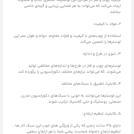
ترکیب چوب و فلز در طراحی این لوسترها، ظاهری جذاب و متفاوت
ایجاد می‌کند که می‌تواند به هر فضایی زیبایی و گرمای خاصی
ببخشد.
۲_مواد با کیفیت:
استفاده از چوب‌های با کیفیت و فلزات مقاوم، دوام و طول عمر این
لوسترها را تضمین می‌کند.
۳_تنوع در طرح و اندازه:
لوسترهای چوب و فلز در طرح‌ها و اندازه‌های مختلفی تولید
می‌شوند، که می‌تواند نیازهای مختلف دکوراسیونی را برآورده کند.
۴_قابلیت تطبیق با سبک‌های مختلف:
این لوسترها می‌توانند به خوبی با سبک‌های دکوراسیون مدرن،
صنعتی، روستیک و حتی کلاسیک ترکیب شوند.
۵_قابلیت تنظیم ارتفاع:
دارای 35 سانت زنجیر که یکی از ویژگی های خوب این سبک کار ها ،
تنظیم ارتفاع دلخواه شماست.یعنی شما با هر ارتفاع سقفی