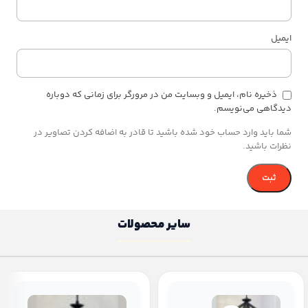
ایمیل
ذخیره نام، ایمیل و وبسایت من در مرورگر برای زمانی که دوباره
دیدگاهی می‌نویسم.
شما باید وارد حساب خود شده باشید تا قادر به اضافه کردن تصاویر در
نظرات باشید.
سایر محصولات