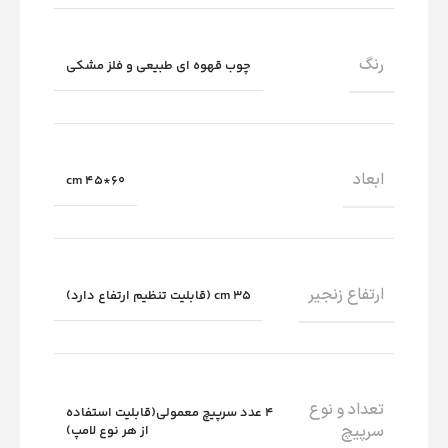
رنگ
چوب قهوه ای طبیعی و فلز مشکی
ابعاد
60*45 cm
ارتفاع زنجیر
35 cm (قابلیت تنظیم ارتفاع دارد)
تعداد و نوع
4 عدد سرپیچ معمولی(قابلیت استفاده
سرپیچ
از هر نوع لامپ)