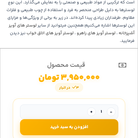
است که ترکیبی از مواد طبیعی و صنعتی را به نمایش می‌گذارد. این نوع
لوسترها به دلیل طراحی منحصر به فرد و استفاده از چوب طبیعی و فلزات
مقاوم، طرفداران زیادی پیدا کرده‌اند. در زیر به برخی از ویژگی‌ها و مزایای
این لوسترها اشاره می‌کنیم:همچنین میتوانید از سایر
لوستر های آویز
آشپزخانه
،
لوستر آویز های راهرو
،
لوستر آویز های اتاق خواب
نیز دیدن
فرمایید.
قیمت محصول
3,950,000
تومان
3 در انبار
+
-
افزودن به سبد خرید