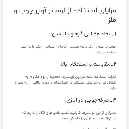
مزایای استفاده از لوستر آویز چوب و
فلز
۱_ایجاد فضایی گرم و دلنشین:
چوب به عنوان یک ماده طبیعی، گرما و احساس راحتی را به فضا
اضافه می‌کند.
۲_مقاومت و استحکام بالا:
فلزات استفاده شده در این لوسترها معمولاً از نوع مقاوم به
زنگ‌زدگی و خوردگی هستند که استحکام و دوام بالایی را به همراه
دارند.
۳_صرفه‌جویی در انرژی:
بسیاری از این لوسترها قابلیت نصب لامپ‌های LED را دارند که
می‌تواند مصرف انرژی را کاهش دهد.