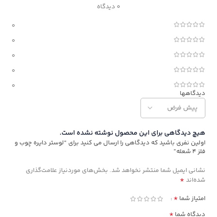
0 دیدگاه
0
0
0
0
0
دیدگاهها
هیچ دیدگاهی برای این محصول نوشته نشده است.
اولین نفری باشید که دیدگاهی را ارسال می کنید برای “لوستر دایره چوب و
فلز ۴ شعله”
نشانی ایمیل شما منتشر نخواهد شد.
بخش‌های موردنیاز علامت‌گذاری
*
شده‌اند
*
امتیاز شما
*
دیدگاه شما