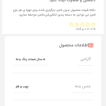
دلنشین و متفاوت ایجاد کنید.
نکته:قیمت محصول بدون لامپ بارگزاری شده،برای تهیه ی هر نوع
لامپ می توانید به دسته بندی الکتریکی>لامپ مراجعه نمایید.
0/5
(0 دیدگاه)
اطلاعات محصول
گارانتی
5 سال ضمات رنگ بدنه
جنس بدنه
چوب و فلز