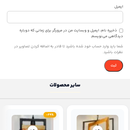
ایمیل
ذخیره نام، ایمیل و وبسایت من در مرورگر برای زمانی که دوباره
دیدگاهی می‌نویسم.
شما باید وارد حساب خود شده باشید تا قادر به اضافه کردن تصاویر در
نظرات باشید.
سایر محصولات
-29%