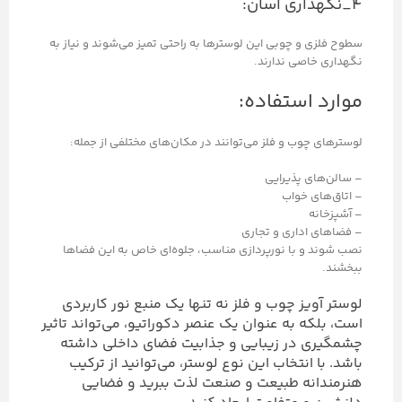
۴_نگهداری آسان:
سطوح فلزی و چوبی این لوسترها به راحتی تمیز می‌شوند و نیاز به
نگهداری خاصی ندارند.
موارد استفاده:
لوسترهای چوب و فلز می‌توانند در مکان‌های مختلفی از جمله:
– سالن‌های پذیرایی
– اتاق‌های خواب
– آشپزخانه
– فضاهای اداری و تجاری
نصب شوند و با نورپردازی مناسب، جلوه‌ای خاص به این فضاها
ببخشند.
لوستر آویز چوب و فلز نه تنها یک منبع نور کاربردی
است، بلکه به عنوان یک عنصر دکوراتیو، می‌تواند تاثیر
چشمگیری در زیبایی و جذابیت فضای داخلی داشته
باشد. با انتخاب این نوع لوستر، می‌توانید از ترکیب
هنرمندانه طبیعت و صنعت لذت ببرید و فضایی