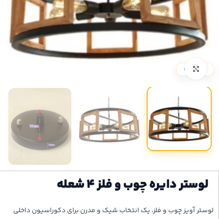
بزرگنمایی تصویر
لوستر دایره چوب و فلز ۴ شعله
لوستر آویز چوب و فلز، یک انتخاب شیک و مدرن برای دکوراسیون داخلی