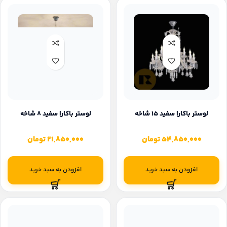
لوستر باکارا سفید ۱۵ شاخه
لوستر باکارا سفید ۸ شاخه
54,850,000
تومان
21,850,000
تومان
افزودن به سبد خرید
افزودن به سبد خرید