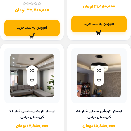
21,850,000
تومان
35,700,000
تومان
افزودن به سبد خرید
افزودن به سبد خرید
لوستر اتریشی منحنی قطر 50
لوستر اتریشی منحنی قطر 60
کریستال نباتی
کریستال نباتی
15,850,000
تومان
17,850,000
تومان