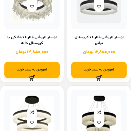
لوستر اتریشی قطر ۶۰ کریستال
لوستر اتریشی قطر 60 مشکی با
نباتی
کریستال دانه
16,850,000
تومان
14,850,000
تومان
افزودن به سبد خرید
افزودن به سبد خرید