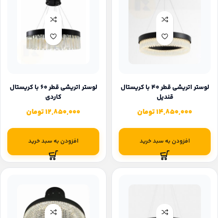
لوستر اتریشی قطر 40 با کریستال
لوستر اتریشی قطر 60 با کریستال
قندیل
کاردی
14,850,000
تومان
12,850,000
تومان
افزودن به سبد خرید
افزودن به سبد خرید