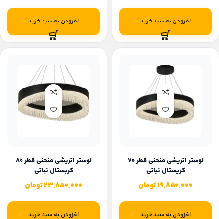
افزودن به سبد خرید
افزودن به سبد خرید
لوستر اتریشی منحنی قطر 70
لوستر اتریشی منحنی قطر 80
کریستال نباتی
کریستال نباتی
19,850,000
تومان
23,850,000
تومان
افزودن به سبد خرید
افزودن به سبد خرید