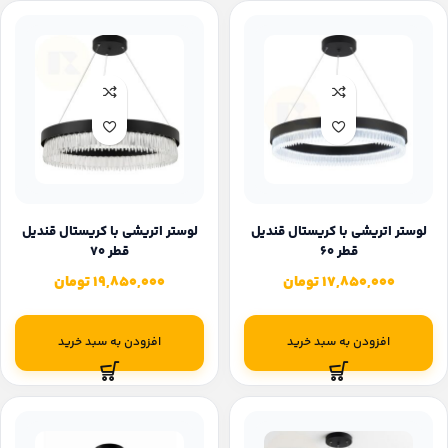
لوستر اتریشی با کریستال قندیل
لوستر اتریشی با کریستال قندیل
قطر ۶۰
قطر ۷۰
17,850,000
تومان
19,850,000
تومان
افزودن به سبد خرید
افزودن به سبد خرید