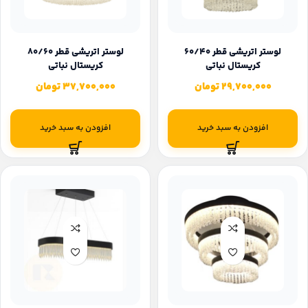
لوستر اتریشی قطر 60/40
لوستر اتریشی قطر 80/60
کریستال نباتی
کریستال نباتی
29,700,000
تومان
37,700,000
تومان
افزودن به سبد خرید
افزودن به سبد خرید