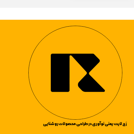
رُچ لایت یعنی نوآوری در طراحی محصولات روشنایی