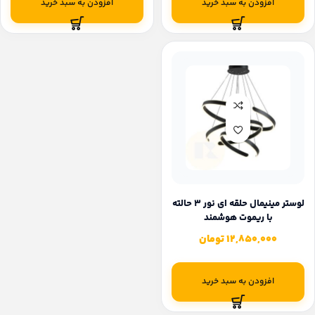
افزودن به سبد خرید
افزودن به سبد خرید
لوستر مینیمال حلقه ای نور 3 حالته
با ریموت هوشمند
12,850,000
تومان
افزودن به سبد خرید