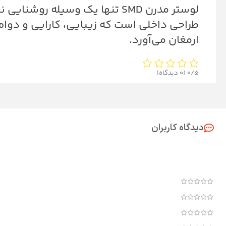
لوستر مدرن SMD تنها یک وسیله روش
طراحی داخلی است که زیبایی، کارایی و دوام 
ارمغان می‌آورد.
0/5
(0 دیدگاه)
دیدگاه کاربران