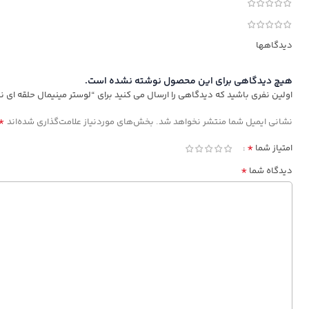
دیدگاهها
هیچ دیدگاهی برای این محصول نوشته نشده است.
اولین نفری باشید که دیدگاهی را ارسال می کنید برای “لوستر مینیمال حلقه ای نور 3 حالته با ریموت هوشم
*
نشانی ایمیل شما منتشر نخواهد شد.
بخش‌های موردنیاز علامت‌گذاری شده‌اند
*
امتیاز شما
*
دیدگاه شما