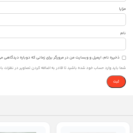
مزایا
نام
ذخیره نام، ایمیل و وبسایت من در مرورگر برای زمانی که دوباره دیدگاهی م
شما باید وارد حساب خود شده باشید تا قادر به اضافه کردن تصاویر در نظرات با