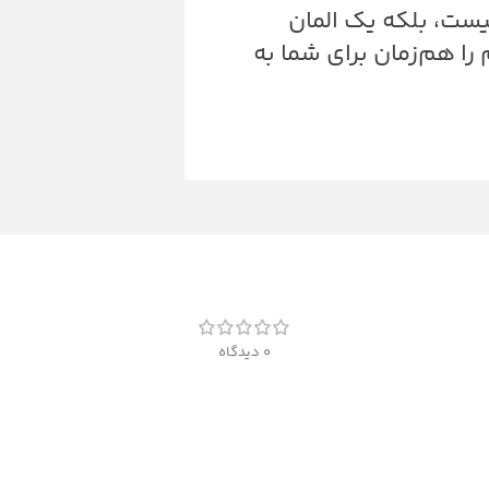
نایی نیست، بلکه یک المان
را هم‌زمان برای شما به
0 دیدگاه