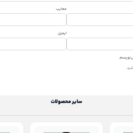
معایب
ایمیل
ی‌نویسم.
شید.
سایر محصولات