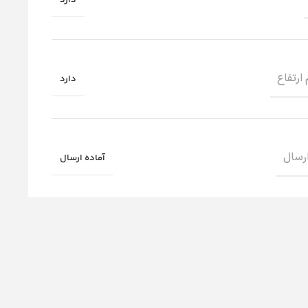
ارتفاع
دارد
ارسال
آماده ارسال