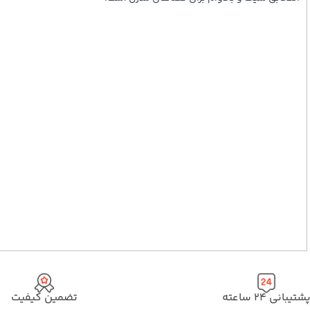
شتیبانی ۲۴ ساعته
تضمین کیفیت