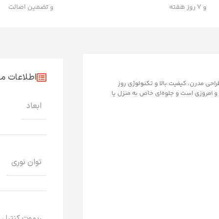
و ۷ روز هفته
و تضمین اصالت
اطلاعات 
ی از طراحی مدرن، کیفیت بالا و تکنولوژی روز
امروزی است و جلوه‌ای خاص به منزل یا
ابعاد
توان نوری
ریموت کنترل