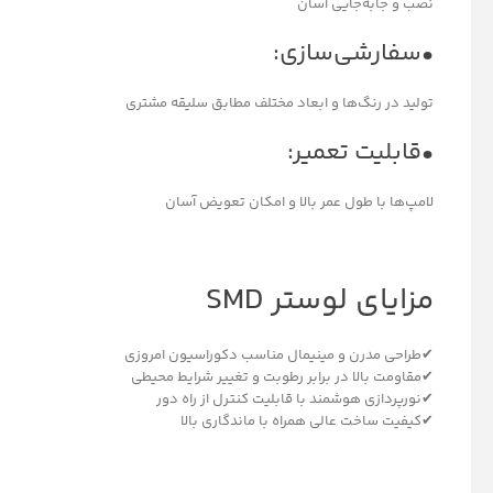
نصب و جابه‌جایی آسان
•سفارشی‌سازی:
تولید در رنگ‌ها و ابعاد مختلف مطابق سلیقه مشتری
•قابلیت تعمیر:
لامپ‌ها با طول عمر بالا و امکان تعویض آسان
مزایای لوستر SMD
✔طراحی مدرن و مینیمال مناسب دکوراسیون امروزی
✔مقاومت بالا در برابر رطوبت و تغییر شرایط محیطی
✔نورپردازی هوشمند با قابلیت کنترل از راه دور
✔کیفیت ساخت عالی همراه با ماندگاری بالا