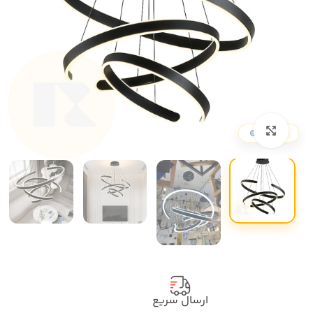
بزرگنمایی تصویر
ارسال سریع
پ