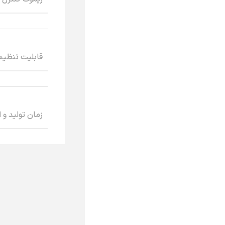
قابلیت تنظیم 
زمان تولید و 