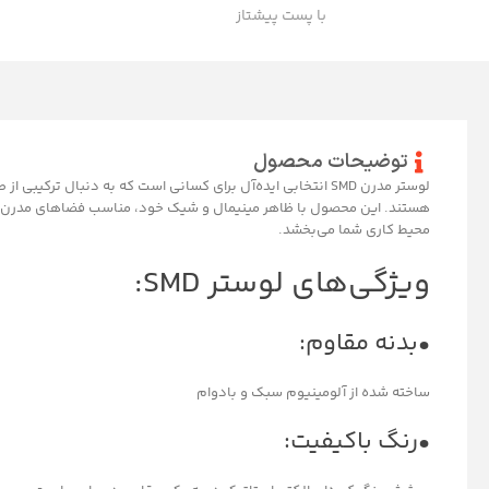
با پست پیشتاز
توضیحات محصول
لوستر مدرن SMD انتخابی ایده‌آل برای کسانی است که به دنبال ترکیب
هستند. این محصول با ظاهر مینیمال و شیک خود، مناسب فضاهای مدرن و 
محیط کاری شما می‌بخشد.
ویژگی‌های لوستر SMD:
•بدنه مقاوم:
ساخته شده از آلومینیوم سبک و بادوام
•رنگ باکیفیت: