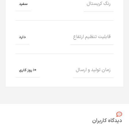
رنگ کریستال
سفید
قابلیت تنظیم ارتفاع
دارد
زمان تولید و ارسال
10 روز کاری
دیدگاه کاربران