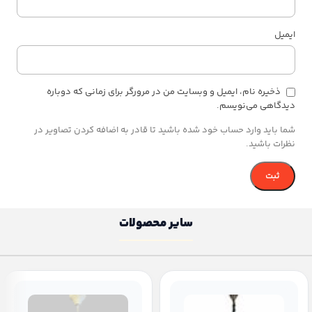
ایمیل
ذخیره نام، ایمیل و وبسایت من در مرورگر برای زمانی که دوباره
دیدگاهی می‌نویسم.
شما باید وارد حساب خود شده باشید تا قادر به اضافه کردن تصاویر در
نظرات باشید.
سایر محصولات