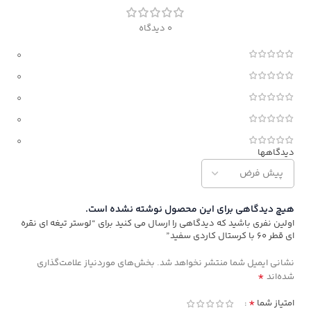
0 دیدگاه
0
0
0
0
0
دیدگاهها
هیچ دیدگاهی برای این محصول نوشته نشده است.
اولین نفری باشید که دیدگاهی را ارسال می کنید برای “لوستر تیغه ای نقره
ای قطر ۶۰ با کرستال کاردی سفید”
نشانی ایمیل شما منتشر نخواهد شد.
بخش‌های موردنیاز علامت‌گذاری
*
شده‌اند
*
امتیاز شما