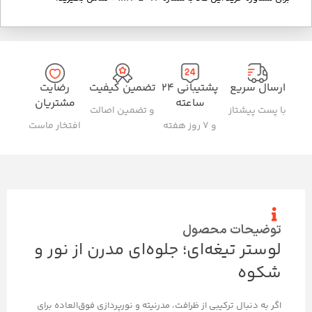
ارسال سریع
پشتیبانی ۲۴
تضمین کیفیت
رضایت
ساعته
مشتریان
با پست پیشتاز
و تضمین اصالت
و ۷ روز هفته
افتخار ماست
توضیحات محصول
لوستر تیغه‌ای؛ جلوه‌ای مدرن از نور و
شکوه
اگر به دنبال ترکیبی از ظرافت، مدرنیته و نورپردازی فوق‌العاده برای