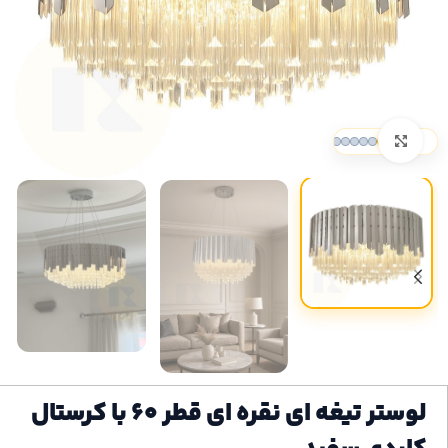
بزرگنمایی تصویر
لوستر تیغه ای نقره ای قطر ۶۰ با کرستال