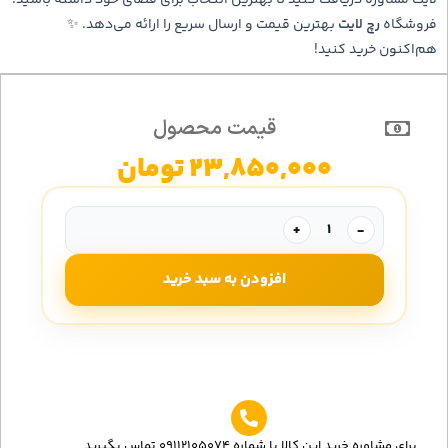
لایت مشاوره دریافت کنید تا بهترین انتخاب برای فضای خود داشته باشید.
فروشگاه
رچ لایت
بهترین قیمت و ارسال سریع را ارائه می‌دهد. ✨
هم‌اکنون خرید کنید!
قیمت محصول
23,850,000
تومان
+
-
افزودن به سبد خرید
برای مشاوره خرید این کالا با شماره 09112105074 تماس بگیرید.