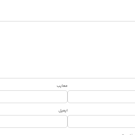
معایب
ایمیل