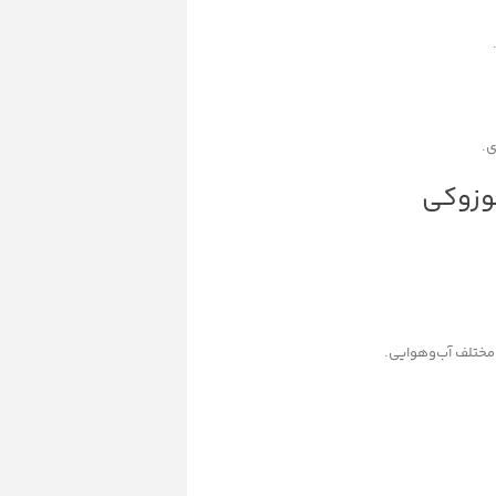
ی.
وزوکی
مختلف آب‌و‌هوایی.