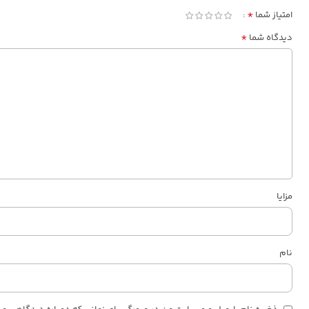
*
امتیاز شما
*
دیدگاه شما
مزایا
نام