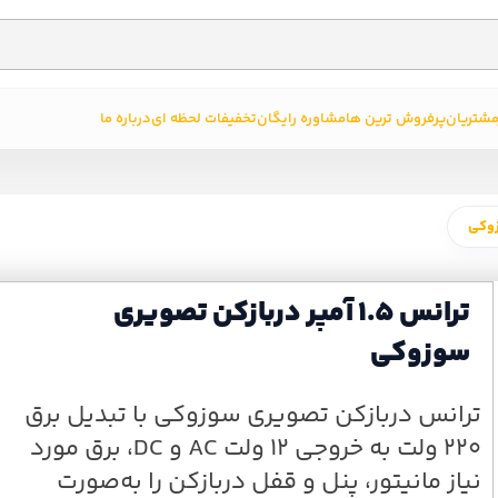
مشتریان
پرفروش ترین ها
مشاوره رایگان
تخفیفات لحظه ای
درباره ما
ترانس 1.5 آمپر دربازکن تصویری
سوزوکی
ترانس دربازکن تصویری سوزوکی با تبدیل برق
۲۲۰ ولت به خروجی ۱۲ ولت AC و DC، برق مورد
نیاز مانیتور، پنل و قفل دربازکن را به‌صورت