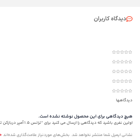
دیدگاه کاربران
دیدگاهها
هیچ دیدگاهی برای این محصول نوشته نشده است.
اولین نفری باشید که دیدگاهی را ارسال می کنید برای “ترانس 1.5 آمپر دربازکن تصویری سوزوکی”
*
نشانی ایمیل شما منتشر نخواهد شد.
بخش‌های موردنیاز علامت‌گذاری شده‌اند