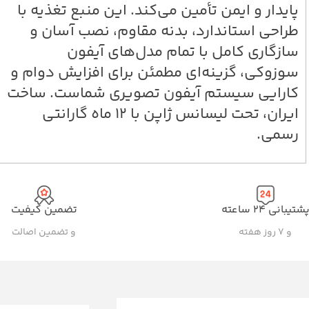
پایدار و ایمن تأمین می‌کند. این منبع تغذیه با
طراحی استاندارد، بدنه مقاوم، نصب آسان و
سازگاری کامل با تمام مدل‌های آیفون
سوزوکی، گزینه‌ای مطمئن برای افزایش دوام و
کارایی سیستم آیفون تصویری شماست. ساخت
ایران، تحت لیسانس ژاپن با ۱۲ ماه گارانتی
رسمی.
شتیبانی ۲۴ ساعته
تضمین کیفیت
و ۷ روز هفته
و تضمین اصالت