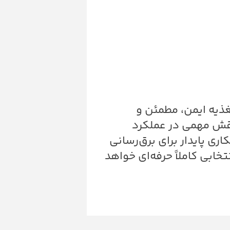
ذیه ایمن، مطمئن و
نقش مهمی در عملکرد
ری پایدار برای برق‌رسانی
ابی کاملاً حرفه‌ای خواهد