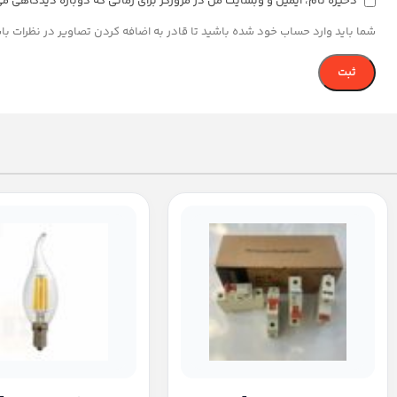
ذخیره نام، ایمیل و وبسایت من در مرورگر برای زمانی که دوباره دیدگاهی م
شما باید وارد حساب خود شده باشید تا قادر به اضافه کردن تصاویر در نظرات با