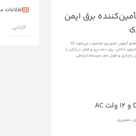
اطلاعات 
ین‌کننده برق ایمن
ی
گارانتی
م‌های آیفون تصویری محسوب می‌شود که
نیتور داخلی، پنل دم دری و قفل دربازکن را
ن پایداری و طول عمر سیستم ارتباطی
فون تصویری.