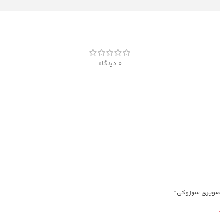
0 دیدگاه