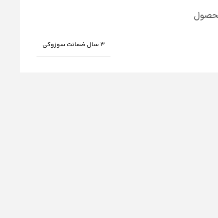
محصول
3 سال ضمانت سوزوکی