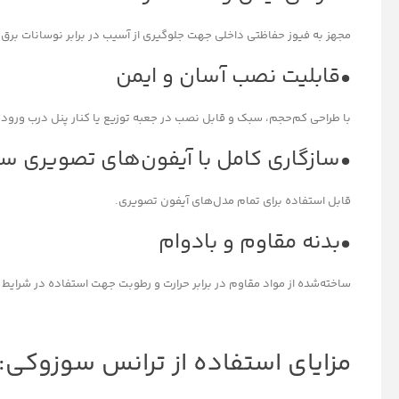
مجهز به فیوز حفاظتی داخلی جهت جلوگیری از آسیب در برابر نوسانات برق.
•قابلیت نصب آسان و ایمن
با طراحی کم‌حجم، سبک و قابل نصب در جعبه توزیع یا کنار پنل درب ورود
•سازگاری کامل با آیفون‌های تصویری س
قابل استفاده برای تمام مدل‌های آیفون تصویری.
•بدنه مقاوم و بادوام
ساخته‌شده از مواد مقاوم در برابر حرارت و رطوبت جهت استفاده در شرایط 
مزایای استفاده از ترانس سوزوکی: