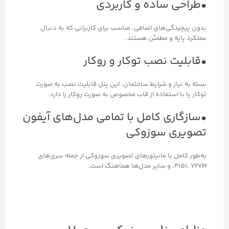
•طراحی ساده و کاربردی
بدون پیچیدگی‌های اضافی، مناسب برای کاربرانی که به دنبال
عملکرد پایه و مطمئن هستند.
•قابلیت نصب توکار و روکار
بسته به نیاز و شرایط ساختمان، این پنل قابلیت نصب به صورت
توکار یا با استفاده از قاب مخصوص به صورت روکار را دارد.
•سازگاری کامل با تمامی مدل‌های آیفون
تصویری سوزوکی
به‌طور کامل با مانیتورهای تصویری سوزوکی از جمله سری‌های
415i، 727M، و سایر مدل‌ها هماهنگ است.