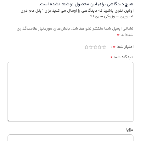
هیچ دیدگاهی برای این محصول نوشته نشده است.
اولین نفری باشید که دیدگاهی را ارسال می کنید برای “پنل دم دری
تصویری سوزوکی سری U”
نشانی ایمیل شما منتشر نخواهد شد.
بخش‌های موردنیاز علامت‌گذاری
*
شده‌اند
*
امتیاز شما
*
دیدگاه شما
مزایا