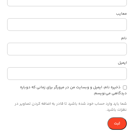
معایب
نام
ایمیل
ذخیره نام، ایمیل و وبسایت من در مرورگر برای زمانی که دوباره
دیدگاهی می‌نویسم.
شما باید وارد حساب خود شده باشید تا قادر به اضافه کردن تصاویر در
نظرات باشید.