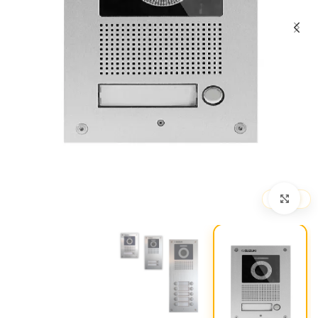
بزرگنمایی تصویر