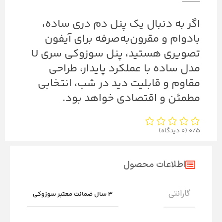
⸻
اگر به دنبال یک پنل دم دری ساده،
بادوام و مقرون‌به‌صرفه برای آیفون
تصویری هستید، پنل سوزوکی سری U
مدل ساده با عملکرد پایدار، طراحی
مقاوم و قابلیت دید در شب، انتخابی
مطمئن و اقتصادی خواهد بود.
0/5
(0 دیدگاه)
اطلاعات محصول
گارانتی
3 سال ضمانت معتبر سوزوکی