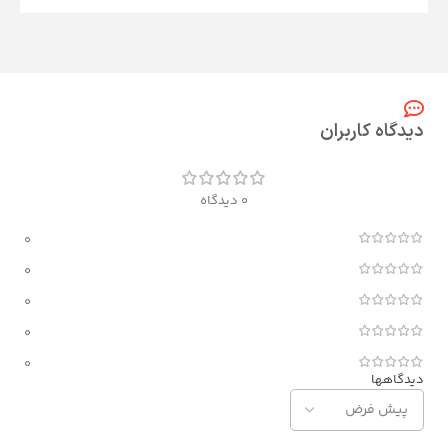
دیدگاه کاربران
0 دیدگاه
0
0
0
0
0
دیدگاهها