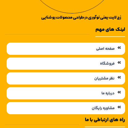
رُچ لایت یعنی نوآوری در طراحی محصولات روشنایی
لینک های مهم
صفحه اصلی
فروشگاه
نظر مشتریان
درباره ما
مشاوره رایگان
راه های ارتباطی با ما