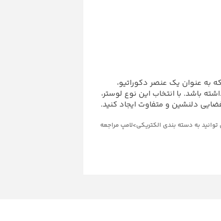
که به عنوان یک عنصر دکوراتیو،
ته باشد. با انتخاب این نوع لوستر،
فضایی دلنشین و متفاوت ایجاد کنید.
توانید به دسته بندی الکتریکی>لامپ مراجعه