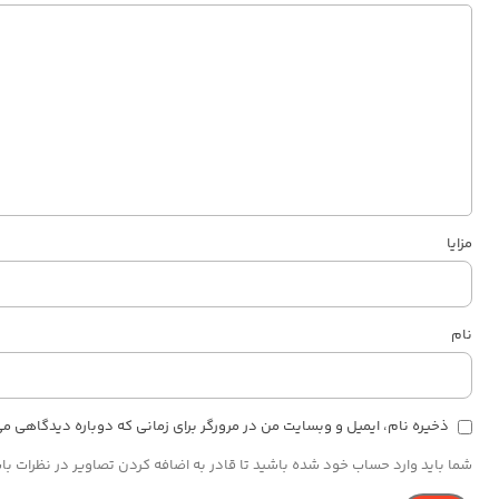
مزایا
نام
ذخیره نام، ایمیل و وبسایت من در مرورگر برای زمانی که دوباره دیدگاهی م
شما باید وارد حساب خود شده باشید تا قادر به اضافه کردن تصاویر در نظرات با