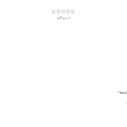
0 دیدگاه