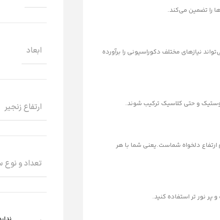
ا را تضمین می‌کند.
ابعاد
‌تواند نیازهای مختلف دکوراسیونی را برآورده
روستیک و حتی کلاسیک ترکیب شوند.
ارتفاع زنجیر
ظیم ارتفاع دلخواه شماست.یعنی شما با هر
تعداد و نوع 
 پر نور تر استفاده کنید.
ندارد