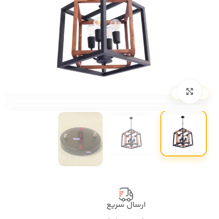
بزرگنمایی تصویر
ارسال سریع
پ