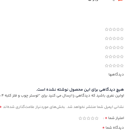
دیدگاهها
هیچ دیدگاهی برای این محصول نوشته نشده است.
اولین نفری باشید که دیدگاهی را ارسال می کنید برای “لوستر چوب و فلز کلبه ۴ شعله”
*
نشانی ایمیل شما منتشر نخواهد شد.
بخش‌های موردنیاز علامت‌گذاری شده‌اند
*
امتیاز شما
*
دیدگاه شما