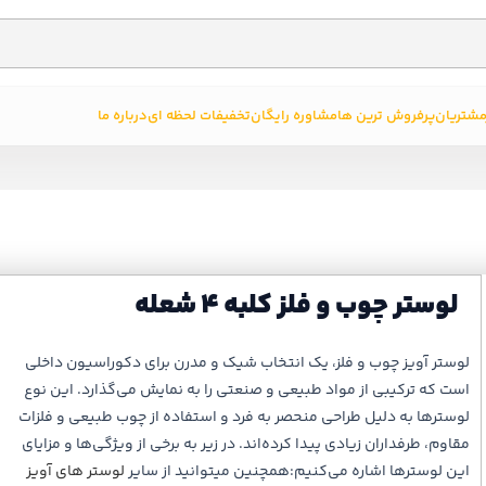
مشتریان
پرفروش ترین ها
مشاوره رایگان
تخفیفات لحظه ای
درباره ما
لوستر چوب و فلز کلبه ۴ شعله
لوستر آویز چوب و فلز، یک انتخاب شیک و مدرن برای دکوراسیون داخلی
است که ترکیبی از مواد طبیعی و صنعتی را به نمایش می‌گذارد. این نوع
لوسترها به دلیل طراحی منحصر به فرد و استفاده از چوب طبیعی و فلزات
مقاوم، طرفداران زیادی پیدا کرده‌اند. در زیر به برخی از ویژگی‌ها و مزایای
این لوسترها اشاره می‌کنیم:همچنین میتوانید از سایر
لوستر های آویز