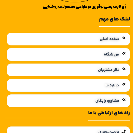
رُچ لایت یعنی نوآوری در طراحی محصولات روشنایی
لینک های مهم
صفحه اصلی
فروشگاه
نظر مشتریان
درباره ما
مشاوره رایگان
راه های ارتباطی با ما
09112105074