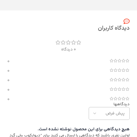
دیدگاه کاربران
0 دیدگاه
0
0
0
0
0
دیدگاهها
هیچ دیدگاهی برای این محصول نوشته نشده است.
اولین نفری باشید که دیدگاهی را ارسال می کنید برای “دیوارکوب یخی گرد