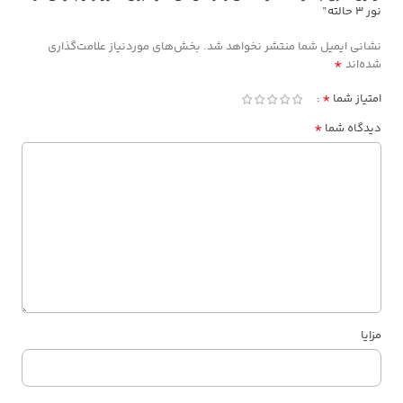
نور 3 حالته”
نشانی ایمیل شما منتشر نخواهد شد.
بخش‌های موردنیاز علامت‌گذاری
*
شده‌اند
*
امتیاز شما
*
دیدگاه شما
مزایا