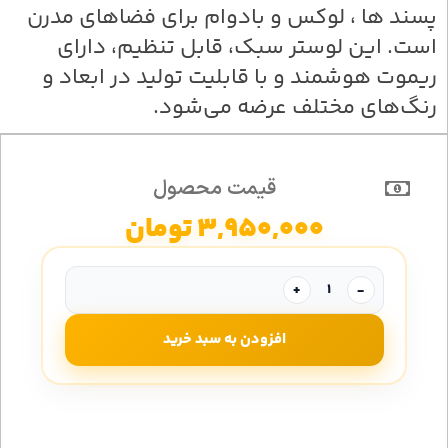
پسند ها ، لوکس و بادوام برای فضاهای مدرن
است. این لوستر سبک، قابل تنظیم، دارای
ریموت هوشمند و با قابلیت تولید در ابعاد و
رنگ‌های مختلف عرضه می‌شود.
قیمت محصول
3,950,000
تومان
+
-
افزودن به سبد خرید