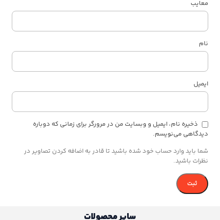
معایب
نام
ایمیل
ذخیره نام، ایمیل و وبسایت من در مرورگر برای زمانی که دوباره
دیدگاهی می‌نویسم.
شما باید وارد حساب خود شده باشید تا قادر به اضافه کردن تصاویر در
نظرات باشید.
سایر محصولات