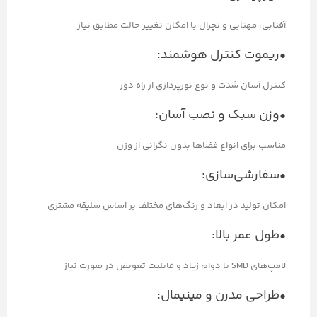
آفتابی، مهتابی و نچرال با امکان تغییر حالت مطابق نیاز
•ریموت کنترل هوشمند:
کنترل آسان شدت و نوع نورپردازی از راه دور
•وزن سبک و نصب آسان:
مناسب برای انواع فضاها بدون نگرانی از وزن
•سفارشی‌سازی:
امکان تولید در ابعاد و رنگ‌های مختلف بر اساس سلیقه مشتری
•طول عمر بالا:
لامپ‌های SMD با دوام زیاد و قابلیت تعویض در صورت نیاز
•طراحی مدرن و مینیمال: