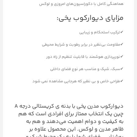
هماهنگی کامل با دکوراسیون‌های امروزی و لوکس
مزایای دیوارکوب یخی:
✔ترکیب استحکام و زیبایی
✔مقاومت بی‌نظیر در برابر رطوبت و شرایط محیطی
✔نورپردازی هوشمند با قابلیت تنظیم از راه دور
✔سبک، شیک و مناسب هر نوع فضای داخلی
✔طراحی خاص و بی نظیر که هرجایی مشاهده نمی شود
دیوارکوب مدرن یخی با بدنه ی کریستالی درجه A
چین یک انتخاب ممتاز برای افرادی است که هم
به کیفیت و دوام اهمیت می‌دهند و هم به
ظاهر مدرن و لوکس. این محصول علاوه بر