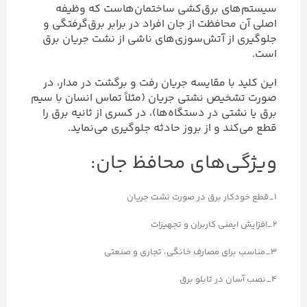
سیستم‌های برق‌کشی ساختمان‌هاست که وظیفه
اصلی آن محافظت از جان افراد در برابر برق‌گرفتگی و
جلوگیری از آتش‌سوزی‌های ناشی از نشت جریان برق
است.
این کلید با مقایسه جریان رفت و برگشت در مدار، در
صورت تشخیص نشتی جریان (مثلاً تماس انسان با سیم
برق یا نشتی در دستگاه‌ها)، در کسری از ثانیه برق را
قطع می‌کند و از بروز حادثه جلوگیری می‌نماید.
ویژگی‌های محافظ جان:
1_قطع خودکار برق در صورت نشت جریان
2_افزایش ایمنی کاربران و تجهیزات
3_مناسب برای مصارف خانگی، تجاری و صنعتی
4_نصب آسان در تابلو برق