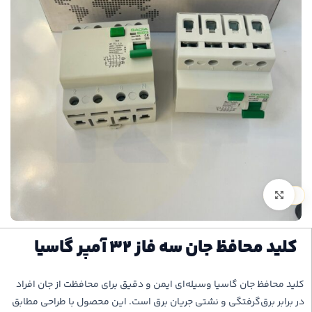
بزرگنمایی تصویر
کلید محافظ جان سه فاز 32 آمپر گاسیا
کلید محافظ جان گاسیا وسیله‌ای ایمن و دقیق برای محافظت از جان افراد
در برابر برق‌گرفتگی و نشتی جریان برق است. این محصول با طراحی مطابق