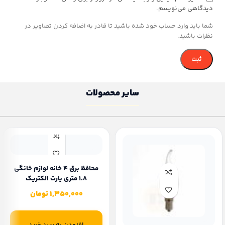
دیدگاهی می‌نویسم.
شما باید وارد حساب خود شده باشید تا قادر به اضافه کردن تصاویر در
نظرات باشید.
سایر محصولات
محافظ برق 4 خانه لوازم خانگی
1.8 متری پارت الکتریک
1,350,000
تومان