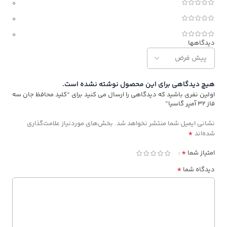
0
0
0
دیدگاهها
هیچ دیدگاهی برای این محصول نوشته نشده است.
اولین نفری باشید که دیدگاهی را ارسال می کنید برای “کلید محافظ جان سه
فاز 32 آمپر گاسیا”
نشانی ایمیل شما منتشر نخواهد شد.
بخش‌های موردنیاز علامت‌گذاری
*
شده‌اند
*
امتیاز شما
*
دیدگاه شما