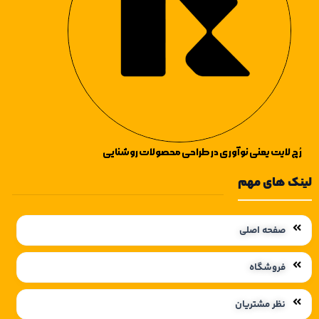
وضعیت، تأخیر زمان
وصل و بدنه مقاوم
است. مناسب برای
یخچال، تلویزیون،
کامپیوتر و سایر
دستگاه‌های
حساس، با کیفیت
رُچ لایت یعنی نوآوری در طراحی محصولات روشنایی
ساخت بالا و دارای
استاندارد ملی ایران
لینک های مهم
صفحه اصلی
فروشگاه
نظر مشتریان