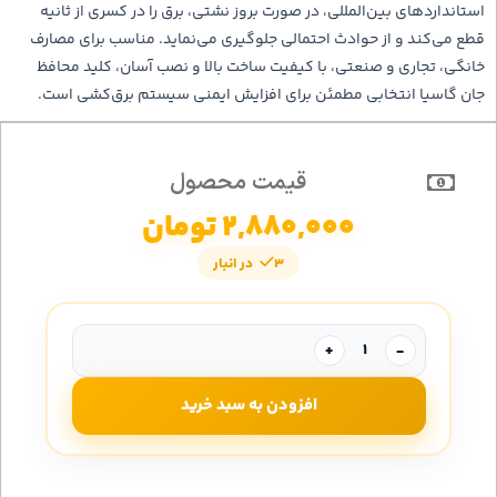
استانداردهای بین‌المللی، در صورت بروز نشتی، برق را در کسری از ثانیه
قطع می‌کند و از حوادث احتمالی جلوگیری می‌نماید. مناسب برای مصارف
خانگی، تجاری و صنعتی، با کیفیت ساخت بالا و نصب آسان، کلید محافظ
جان گاسیا انتخابی مطمئن برای افزایش ایمنی سیستم برق‌کشی است.
قیمت محصول
2,880,000
تومان
3 در انبار
+
-
افزودن به سبد خرید