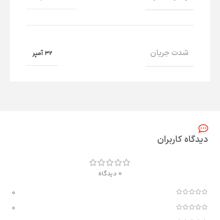
شدت جریان
32 آمپر
دیدگاه کاربران
0 دیدگاه
0
0