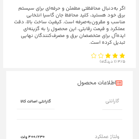
اگر به‌دنبال محافظتی مطمئن و حرفه‌ای برای سیستم
برق خود هستید، کلید محافظ جان گاسیا انتخابی
مناسب و مقرون‌به‌صرفه است. کیفیت ساخت بالا، دقت
عملکرد و قیمت رقابتی، این محصول را به گزینه‌ای
ایده‌آل برای متخصصان برق و مصرف‌کنندگان نهایی
تبدیل کرده است.
3/5
(1 دیدگاه)
اطلاعات محصول
گارانتی
گارانتی اصالت کالا
ولتاژ عملکرد
400/230 ولت