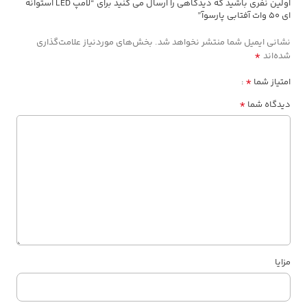
اولین نفری باشید که دیدگاهی را ارسال می کنید برای “لامپ LED استوانه
ای 50 وات آفتابی پارسوآ”
نشانی ایمیل شما منتشر نخواهد شد.
بخش‌های موردنیاز علامت‌گذاری
*
شده‌اند
*
امتیاز شما
*
دیدگاه شما
مزایا