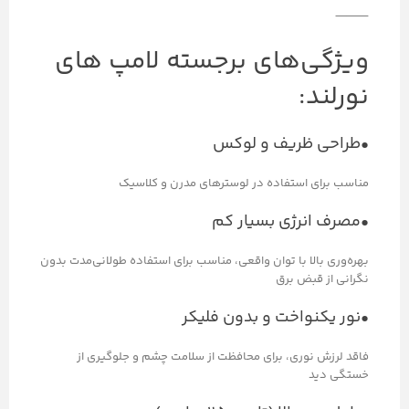
⸻
ویژگی‌های برجسته لامپ های
نورلند:
•طراحی ظریف و لوکس
مناسب برای استفاده در لوسترهای مدرن و کلاسیک
•مصرف انرژی بسیار کم
بهره‌وری بالا با توان واقعی، مناسب برای استفاده طولانی‌مدت بدون
نگرانی از قبض برق
•نور یکنواخت و بدون فلیکر
فاقد لرزش نوری، برای محافظت از سلامت چشم و جلوگیری از
خستگی دید