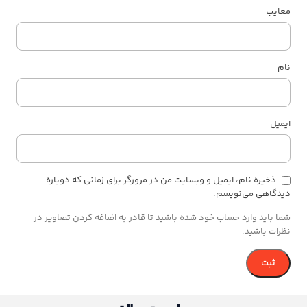
معایب
نام
ایمیل
ذخیره نام، ایمیل و وبسایت من در مرورگر برای زمانی که دوباره
دیدگاهی می‌نویسم.
شما باید وارد حساب خود شده باشید تا قادر به اضافه کردن تصاویر در
نظرات باشید.