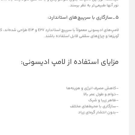
نور آنها طبیعی‌تر به نظر برسند.
۵_سازگاری با سرپیچ‌های استاندارد:
لامپ‌های ادیسونی معمولاً با سرپیچ
آویزها و چراغ‌های سقفی قابل استفاده باشند.
مزایای استفاده از لامپ ادیسونی:
–کاهش مصرف انرژی و هزینه‌ها
–دوام و طول عمر بالا
–ظاهر زیبا و شیک
–سازگاری با محیط‌های مختلف
–بدون انتشار گرمای زیاد