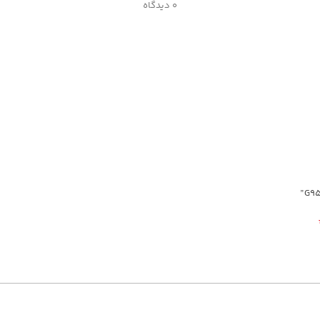
0 دیدگاه