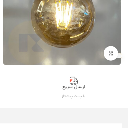
بزرگنمایی تصویر
ارسال سریع
پ
با پست پیشتاز