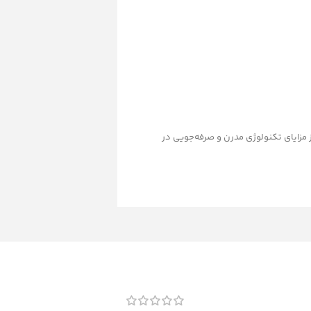
ز مزایای تکنولوژی مدرن و صرفه‌جویی در