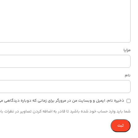
مزایا
نام
ذخیره نام، ایمیل و وبسایت من در مرورگر برای زمانی که دوباره دیدگاهی م
شما باید وارد حساب خود شده باشید تا قادر به اضافه کردن تصاویر در نظرات با