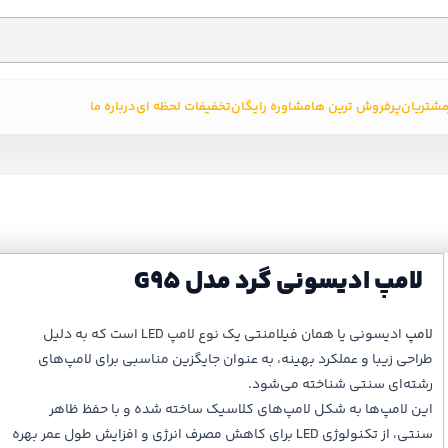
مشتریان
پرفروش ترین ها
مشاوره رایگان
تخفیفات لحظه ای
درباره ما
لامپ ادیسونی گرد مدل G95
لامپ
ادیسونی یا همان فیلامنتی یک نوع لامپ LED است که به دلیل
طراحی زیبا و عملکرد بهینه، به عنوان جایگزین مناسبی برای لامپ‌های
رشته‌ای سنتی شناخته می‌شود.
این لامپ‌ها به شکل لامپ‌های کلاسیک ساخته شده و با حفظ ظاهر
سنتی، از تکنولوژی LED برای کاهش مصرف انرژی و افزایش طول عمر بهره