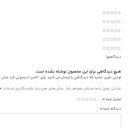
دیدگاهها
هیچ دیدگاهی برای این محصول نوشته نشده است.
اولین نفری باشید که دیدگاهی را ارسال می کنید برای “لامپ ادیسونی گرد مدل G95”
*
نشانی ایمیل شما منتشر نخواهد شد.
بخش‌های موردنیاز علامت‌گذاری شده‌اند
*
امتیاز شما
*
دیدگاه شما