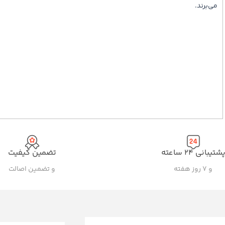
می‌برند.
شتیبانی ۲۴ ساعته
تضمین کیفیت
و ۷ روز هفته
و تضمین اصالت