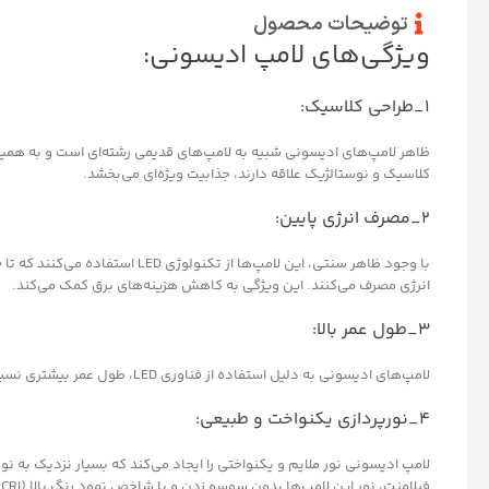
توضیحات محصول
ویژگی‌های لامپ ادیسونی:
۱_طراحی کلاسیک:
ظاهر لامپ‌های ادیسونی شبیه به لامپ‌های قدیمی رشته‌ای است و به همی
کلاسیک و نوستالژیک علاقه دارند، جذابیت ویژه‌ای می‌بخشد.
۲_مصرف انرژی پایین:
انرژی مصرف می‌کنند. این ویژگی به کاهش هزینه‌های برق کمک می‌کند.
۳_طول عمر بالا:
لامپ‌های ادیسونی به دلیل استفاده از فناوری LED، طول عمر بیشتری نسبت به لامپ‌های سنتی دارند.
۴_نورپردازی یکنواخت و طبیعی:
لامپ ادیسونی نور ملایم و یکنواختی را ایجاد می‌کند که بسیار نزدیک به ن
ف