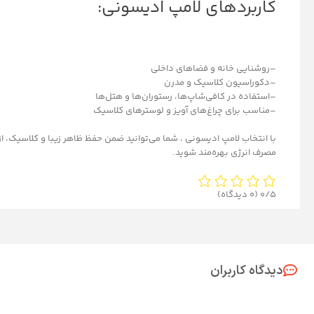
کاربردهای لامپ ادیسونی:
–روشنایی خانه و فضاهای داخلی
–دکوراسیون کلاسیک و مدرن
–استفاده در کافی‌شاپ‌ها، رستوران‌ها و هتل‌ها
–مناسب برای چراغ‌های آویز و لوسترهای کلاسیک
با انتخاب لامپ ادیسونی ، شما می‌توانید ضمن حفظ ظاهر زیبا و کلاسیک، ا
مصرف انرژی بهره‌مند شوید.
0/5
(0 دیدگاه)
دیدگاه کاربران