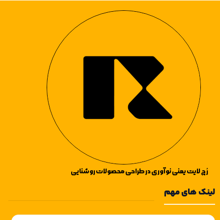
لمس می‌توانید شدت نور یا رنگ نور
دلخواه خود را انتخاب کنید. طراحی
شارژی به شما این امکان را می‌دهد تا
در هر مکان بدون نیاز به برق
مستقیم، از روشنایی دلنشین آن لذت
ببرید.
رُچ لایت یعنی نوآوری در طراحی محصولات روشنایی
لینک های مهم