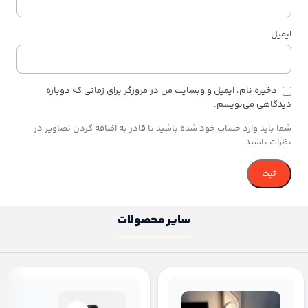
ایمیل
ذخیره نام، ایمیل و وبسایت من در مرورگر برای زمانی که دوباره
دیدگاهی می‌نویسم.
شما باید وارد حساب خود شده باشید تا قادر به اضافه کردن تصاویر در
نظرات باشید.
سایر محصولات