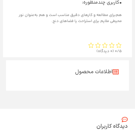
•کاربری چندمنظوره:
هم‌برای مطالعه و کارهای دقیق مناسب است و هم به‌عنوان نور
محیطی ملایم برای استراحت یا فضاهای دنج.
0/5
(0 دیدگاه)
اطلاعات محصول
دیدگاه کاربران