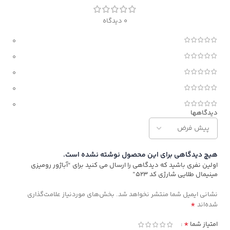
0 دیدگاه
0
0
0
0
0
دیدگاهها
هیچ دیدگاهی برای این محصول نوشته نشده است.
اولین نفری باشید که دیدگاهی را ارسال می کنید برای “آباژور رومیزی
مینیمال طلایی شارژی کد ۵۲۳”
نشانی ایمیل شما منتشر نخواهد شد.
بخش‌های موردنیاز علامت‌گذاری
*
شده‌اند
*
امتیاز شما