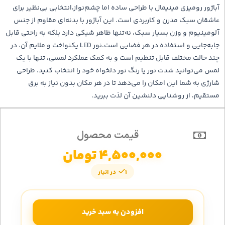
آباژور رومیزی مینیمال با طراحی ساده اما چشم‌نواز،انتخابی بی‌نظیر برای
عاشقان سبک مدرن و کاربردی است. این آباژور با بدنه‌ای مقاوم از جنس
آلومینیوم و وزن بسیار سبک، نه‌تنها ظاهر شیکی دارد بلکه به راحتی قابل
جابه‌جایی و استفاده در هر فضایی است.نور LED یکنواخت و ملایم آن، در
چند حالت مختلف قابل تنظیم است و به کمک عملکرد لمسی، تنها با یک
لمس می‌توانید شدت نور یا رنگ نور دلخواه خود را انتخاب کنید. طراحی
شارژی به شما این امکان را می‌دهد تا در هر مکان بدون نیاز به برق
مستقیم، از روشنایی دلنشین آن لذت ببرید.
قیمت محصول
4,500,000
تومان
1 در انبار
افزودن به سبد خرید