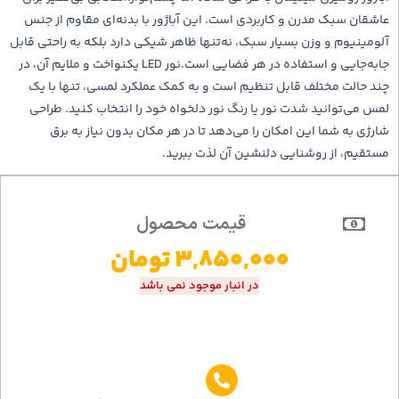
عاشقان سبک مدرن و کاربردی است. این آباژور با بدنه‌ای مقاوم از جنس
آلومینیوم و وزن بسیار سبک، نه‌تنها ظاهر شیکی دارد بلکه به راحتی قابل
جابه‌جایی و استفاده در هر فضایی است.نور LED یکنواخت و ملایم آن، در
چند حالت مختلف قابل تنظیم است و به کمک عملکرد لمسی، تنها با یک
لمس می‌توانید شدت نور یا رنگ نور دلخواه خود را انتخاب کنید. طراحی
شارژی به شما این امکان را می‌دهد تا در هر مکان بدون نیاز به برق
مستقیم، از روشنایی دلنشین آن لذت ببرید.
قیمت محصول
3,850,000
تومان
در انبار موجود نمی باشد