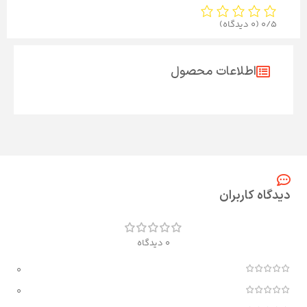
0/5
(0 دیدگاه)
اطلاعات محصول
دیدگاه کاربران
0 دیدگاه
0
0