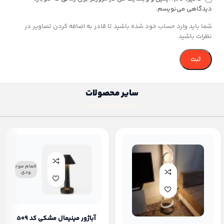
دیدگاهی می‌نویسم.
شما باید وارد حساب خود شده باشید تا قادر به اضافه کردن تصاویر در
نظرات باشید.
سایر محصولات
اتمام موج
ودی
آباژور مینیمال مشکی کد ۵۰۹