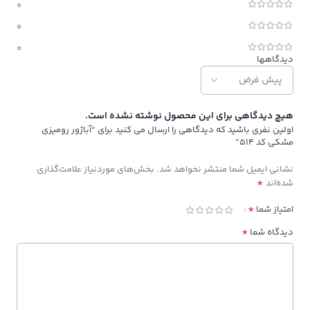
0
0
0
دیدگاهها
هیچ دیدگاهی برای این محصول نوشته نشده است.
اولین نفری باشید که دیدگاهی را ارسال می کنید برای “آباژور رومیزی
مشکی کد ۵۱۴”
نشانی ایمیل شما منتشر نخواهد شد.
بخش‌های موردنیاز علامت‌گذاری
*
شده‌اند
*
امتیاز شما
*
دیدگاه شما