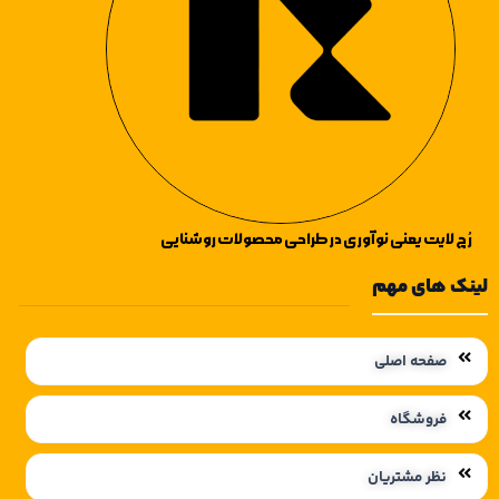
رُچ لایت یعنی نوآوری در طراحی محصولات روشنایی
لینک های مهم
صفحه اصلی
فروشگاه
نظر مشتریان