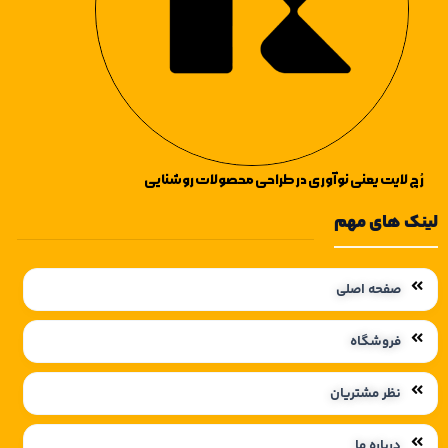
رُچ لایت یعنی نوآوری در طراحی محصولات روشنایی
لینک های مهم
صفحه اصلی
فروشگاه
نظر مشتریان
درباره ما